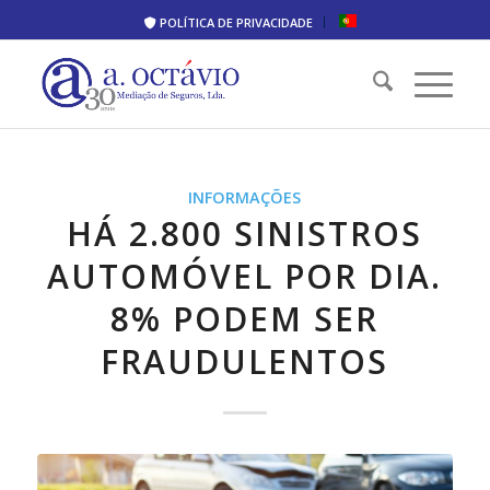
POLÍTICA DE PRIVACIDADE
INFORMAÇÕES
HÁ 2.800 SINISTROS
AUTOMÓVEL POR DIA.
8% PODEM SER
FRAUDULENTOS