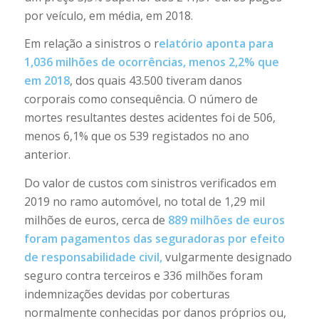
por veículo, em média, em 2018.
Em relação a sinistros o r
elatório aponta para
1,036 milhões de ocorrências, menos 2,2% que
em 2018
, dos quais 43.500 tiveram danos
corporais como consequência. O número de
mortes resultantes destes acidentes foi de 506,
menos 6,1% que os 539 registados no ano
anterior.
Do valor de custos com sinistros verificados em
2019 no ramo automóvel, no total de 1,29 mil
milhões de euros, cerca de
889 milhões de euros
foram pagamentos das seguradoras por efeito
de responsabilidade civil,
vulgarmente designado
seguro contra terceiros e 336 milhões foram
indemnizações devidas por coberturas
normalmente conhecidas por danos próprios ou,