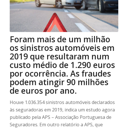
Foram mais de um milhão
os sinistros automóveis em
2019 que resultaram num
custo médio de 1.290 euros
por ocorrência. As fraudes
podem atingir 90 milhões
de euros por ano.
Houve 1.036.354 sinistros automóveis declarados
às seguradoras em 2019, indica um estudo agora
publicado pela APS – Associação Portuguesa de
Seguradores. Em outro relatório a APS, que