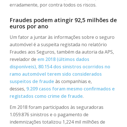
erradamente, por contra todos os riscos.
Fraudes podem atingir 92,5 milhões de
euros por ano
Um fator a juntar às informações sobre o seguro
automóvel é a suspeita registada no relatório
Fraudes aos Seguros, também da autoria da APS,
revelador de
em 2018 (últimos dados
disponíveis), 80.154 dos sinistros ocorridos no
ramo automóvel terem sido considerados
suspeitos de fraude
às companhias e,
desses,
9.209 casos foram mesmo confirmados e
registados como crime de fraude
.
Em 2018 foram participados às seguradoras
1.059.876 sinistros e o pagamento de
indemnizações totalizou 1,224 mil milhões de