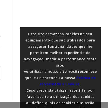
Este site armazena cookies no seu
equipamento que são utilizados para
assegurar funcionalidades que lhe
permitem melhor experiência de
navegação, medir a performance deste
site.
Ao utilizar o nosso site, você reconhece
que leu e entendeu a nossa
Política de
Privacidade e Cookies
.
Caso pretenda utilizar este Site, por
favor aceite a utilização dos cookies
ou defina quais os cookies que serão