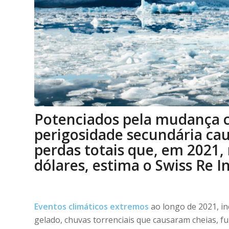
Potenciados pela mudança c
perigosidade secundária ca
perdas totais que, em 2021,
dólares, estima o Swiss Re In
Eventos climáticos extremos
ao longo de 2021, in
gelado, chuvas torrenciais que causaram cheias, f