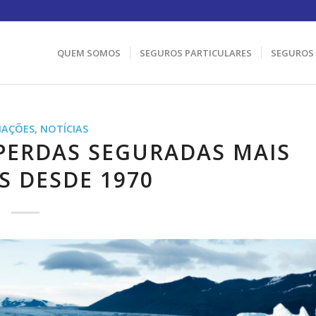
QUEM SOMOS
SEGUROS PARTICULARES
SEGUROS
MAÇÕES
,
NOTÍCIAS
 PERDAS SEGURADAS MAIS
S DESDE 1970