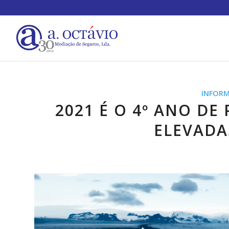
INFOR
2021 É O 4º ANO DE
ELEVADA