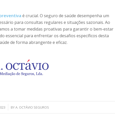
preventiva
é crucial. O seguro de saúde desempenha um
ssário para consultas regulares e situações sazonais. Ao
tamos a tomar medidas proativas para garantir o bem-estar
 essencial para enfrentar os desafios específicos desta
úde de forma abrangente e eficaz.
023
BY
A. OCTÁVIO SEGUROS