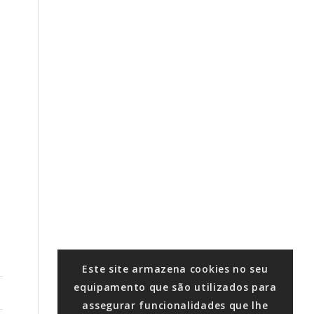
Este site armazena cookies no seu
equipamento que são utilizados para
assegurar funcionalidades que lhe