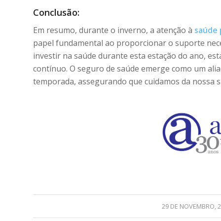
Conclusão:
Em resumo, durante o inverno, a atenção à
saúde 
papel fundamental ao proporcionar o suporte nece
investir na saúde durante esta estação do ano, es
contínuo. O seguro de saúde emerge como um aliado
temporada, assegurando que cuidamos da nossa sa
/
29 DE NOVEMBRO, 2