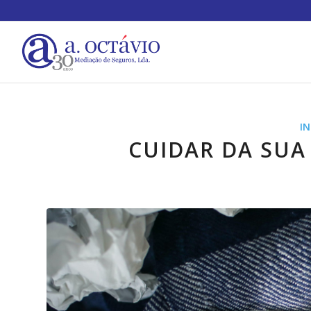
I
CUIDAR DA SUA