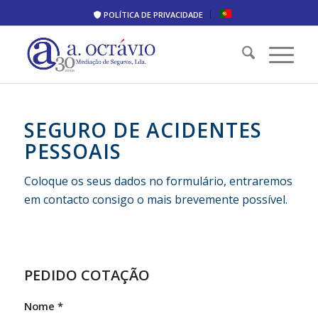
POLÍTICA DE PRIVACIDADE
SEGURO DE ACIDENTES
PESSOAIS
Coloque os seus dados no formulário, entraremos
em contacto consigo o mais brevemente possível.
PEDIDO COTAÇÃO
Nome
*