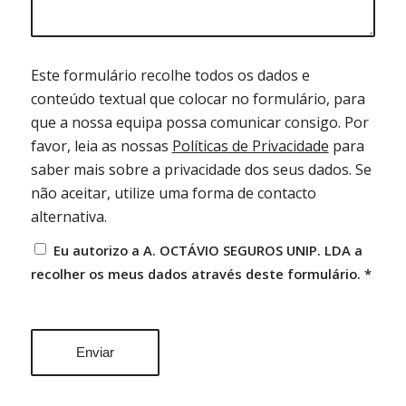
Este formulário recolhe todos os dados e
conteúdo textual que colocar no formulário, para
que a nossa equipa possa comunicar consigo. Por
favor, leia as nossas
Políticas de Privacidade
para
saber mais sobre a privacidade dos seus dados.
Se
não aceitar, utilize uma forma de contacto
alternativa.
Eu autorizo a A. OCTÁVIO SEGUROS UNIP. LDA a
recolher os meus dados através deste formulário.
*