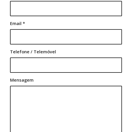
Email
*
Telefone / Telemóvel
Mensagem