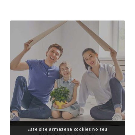
Este site armazena cookies no seu
Proteção para a sua casa.