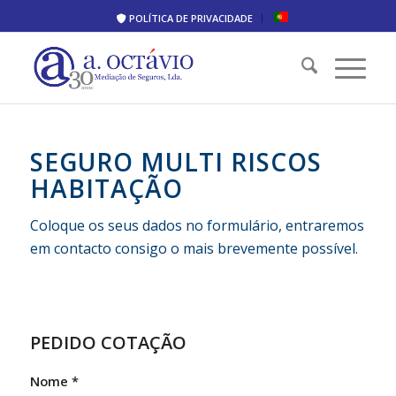
POLÍTICA DE PRIVACIDADE
SEGURO MULTI RISCOS
HABITAÇÃO
Coloque os seus dados no formulário, entraremos
em contacto consigo o mais brevemente possível.
PEDIDO COTAÇÃO
Nome
*