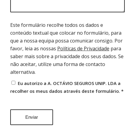
Este formulário recolhe todos os dados e
conteúdo textual que colocar no formulário, para
que a nossa equipa possa comunicar consigo. Por
favor, leia as nossas
Políticas de Privacidade
para
saber mais sobre a privacidade dos seus dados.
Se
não aceitar, utilize uma forma de contacto
alternativa.
Eu autorizo a A. OCTÁVIO SEGUROS UNIP. LDA a
recolher os meus dados através deste formulário.
*