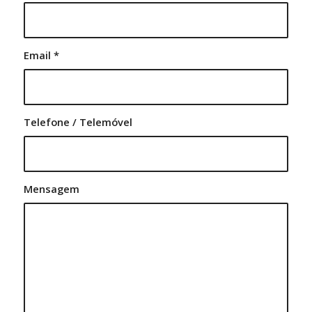
Email
*
Telefone / Telemóvel
Mensagem