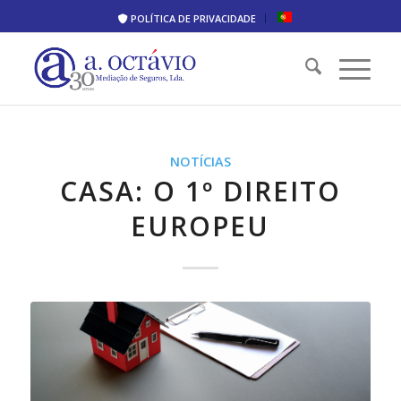
POLÍTICA DE PRIVACIDADE
NOTÍCIAS
CASA: O 1º DIREITO
EUROPEU