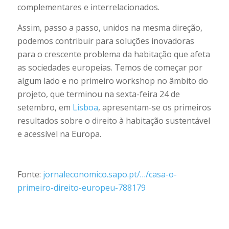
complementares e interrelacionados.
Assim, passo a passo, unidos na mesma direção,
podemos contribuir para soluções inovadoras
para o crescente problema da habitação que afeta
as sociedades europeias. Temos de começar por
algum lado e no primeiro workshop no âmbito do
projeto, que terminou na sexta-feira 24 de
setembro, em
Lisboa
, apresentam-se os primeiros
resultados sobre o direito à habitação sustentável
e acessível na Europa.
Fonte:
jornaleconomico.sapo.pt/…/casa-o-
primeiro-direito-europeu-788179