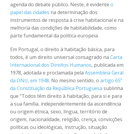
agenda do debate público. Neste, é evidente
o
papel das cidades
na determinação dos
instrumentos de resposta à crise habitacional e na
melhoria das condições de habitabilidade, como
parte fundamental da política europeia.
Em Portugal, o direito à habitação básica, para
todos, é um direito universal consagrado na
Carta
Internacional dos Direitos Humanos
, publicada em
1978, adotada e proclamada pela
Assembleia Geral
da ONU, em 1948
. No mesmo sentido, o
artigo 65º
da Constituição da República Portuguesa
sublinha
que “Todos têm direito à habitação, para si e para
a sua família, independentemente da ascendência
ou origem étnica, sexo, língua, território de
origem, nacionalidade, religião, crença, convicções
políticas ou ideológicas, instrução, situação