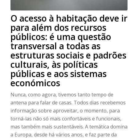
O acesso à habitação deve ir
para além dos recursos
públicos: é uma questão
transversal a todas as
estruturas sociais e padrões
culturais, às políticas
públicas e aos sistemas
económicos
Nunca, como agora, tivemos tanto tempo de
antena para falar de casas. Todos dias recebemos
informação sobre aproveitar, o momento, para
torná-las não só mais confortáveis e funcionais,
mas também mais sustentáveis. A temática domina
a Europa, desde há vários anos, e faz parte da