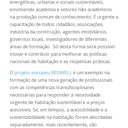
energéticas, urbanas e sociais sustentáveis,
envolvendo academia e setores não académicos
na produção comum de conhecimento. É urgente a
capacitação de todos: cidadãos, associações,
indústria da construção, agentes imobiliários,
governos locais, investigadores de diferentes
áreas de formação. Só desta forma será possível
inovar e contribuir para melhorar as políticas
nacionais de habitação e as respetivas práticas.
O
projeto europeu REDWELL
é um exemplo na
formação de uma nova geração de profissionais
com as competências transdisciplinares
necessárias para responder à necessidade
urgente de habitação sustentável e a preços
acessíveis. Se, em tempos, a acessibilidade e a
sustentabilidade na habitação foram abordadas
separadamente, mais recentemente, são