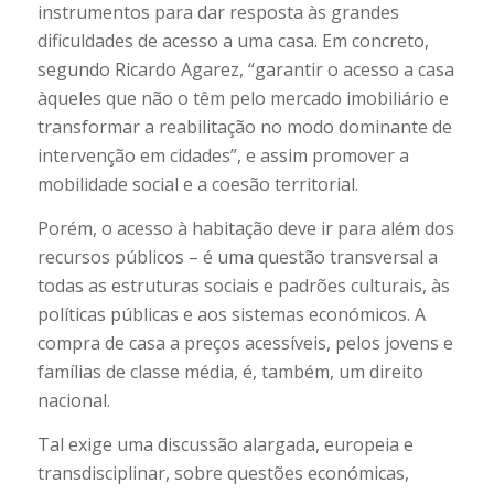
instrumentos para dar resposta às grandes
dificuldades de acesso a uma casa. Em concreto,
segundo Ricardo Agarez, “garantir o acesso a casa
àqueles que não o têm pelo mercado imobiliário e
transformar a reabilitação no modo dominante de
intervenção em cidades”, e assim promover a
mobilidade social e a coesão territorial.
Porém, o acesso à habitação deve ir para além dos
recursos públicos – é uma questão transversal a
todas as estruturas sociais e padrões culturais, às
políticas públicas e aos sistemas económicos. A
compra de casa a preços acessíveis, pelos jovens e
famílias de classe média, é, também, um direito
nacional.
Tal exige uma discussão alargada, europeia e
transdisciplinar, sobre questões económicas,