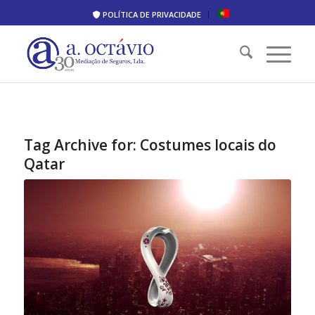
POLÍTICA DE PRIVACIDADE
Tag Archive for:
Costumes locais do
Qatar