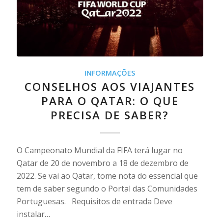
INFORMAÇÕES
CONSELHOS AOS VIAJANTES
PARA O QATAR: O QUE
PRECISA DE SABER?
O Campeonato Mundial da FIFA terá lugar no
Qatar de 20 de novembro a 18 de dezembro de
2022. Se vai ao Qatar, tome nota do essencial que
tem de saber segundo o Portal das Comunidades
Portuguesas. Requisitos de entrada Deve
instalar…