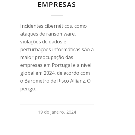
EMPRESAS
Incidentes cibernéticos, como
ataques de ransomware,
violações de dados e
perturbações informáticas são a
maior preocupação das
empresas em Portugal e a nível
global em 2024, de acordo com
o Barómetro de Risco Allianz. O
perigo…
19 de Janeiro, 2024