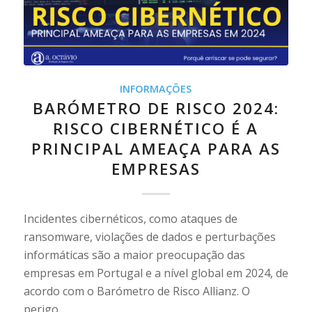
INFORMAÇÕES
BARÓMETRO DE RISCO 2024:
RISCO CIBERNÉTICO É A
PRINCIPAL AMEAÇA PARA AS
EMPRESAS
Incidentes cibernéticos, como ataques de
ransomware, violações de dados e perturbações
informáticas são a maior preocupação das
empresas em Portugal e a nível global em 2024, de
acordo com o Barómetro de Risco Allianz. O
perigo…