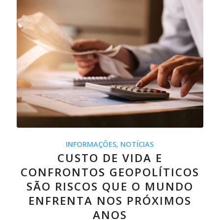
INFORMAÇÕES
,
NOTÍCIAS
CUSTO DE VIDA E
CONFRONTOS GEOPOLÍTICOS
SÃO RISCOS QUE O MUNDO
ENFRENTA NOS PRÓXIMOS
ANOS