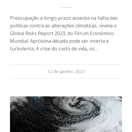
Preocupação a longo prazo assenta na falha das
políticas contra as alterações climáticas, revela o
Global Risks Report 2023, do Fórum Económico
Mundial. Apróxima década pode ser incerta e
turbulenta. A crise do custo de vida, os…
12 de Janeiro, 2023