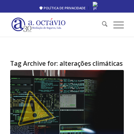
POLÍTICA DE PRIVACIDADE
Tag Archive for:
alterações climáticas