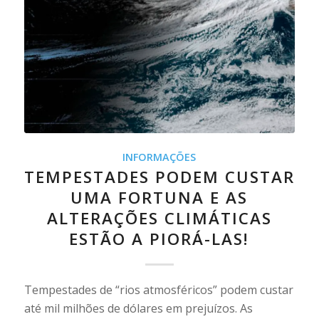
INFORMAÇÕES
TEMPESTADES PODEM CUSTAR
UMA FORTUNA E AS
ALTERAÇÕES CLIMÁTICAS
ESTÃO A PIORÁ-LAS!
Tempestades de “rios atmosféricos” podem custar
até mil milhões de dólares em prejuízos. As