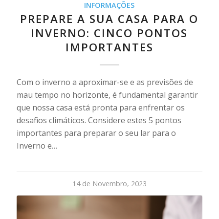
INFORMAÇÕES
PREPARE A SUA CASA PARA O
INVERNO: CINCO PONTOS
IMPORTANTES
Com o inverno a aproximar-se e as previsões de
mau tempo no horizonte, é fundamental garantir
que nossa casa está pronta para enfrentar os
desafios climáticos. Considere estes 5 pontos
importantes para preparar o seu lar para o
Inverno e…
14 de Novembro, 2023